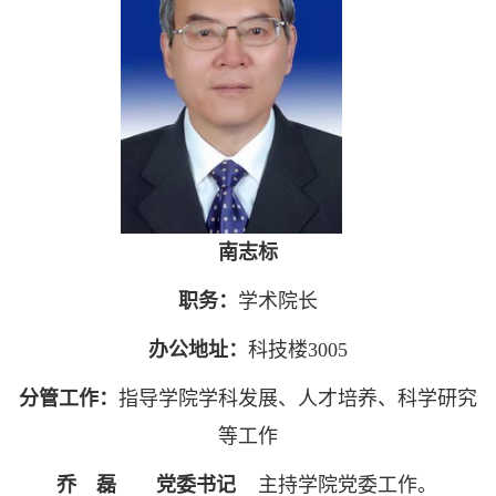
南志标
​​​​​​职务：
学术院长
办公地址：
科技楼3005
分管工作：
指导学院学科发展、人才培养、科学研究
等工作
乔 磊 党委书记
主持学院党委工作。