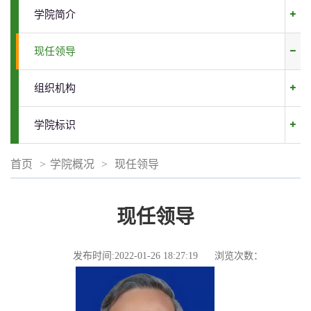
学院简介
现任领导
组织机构
学院标识
首页
>
学院概况
>
现任领导
现任领导
发布时间:2022-01-26 18:27:19
浏览次数：