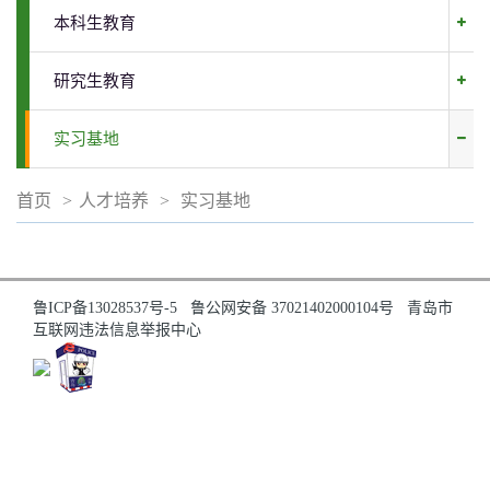
本科生教育
研究生教育
实习基地
首页
>
人才培养
>
实习基地
鲁ICP备13028537号-5
鲁公网安备 37021402000104号
青岛市
互联网违法信息举报中心