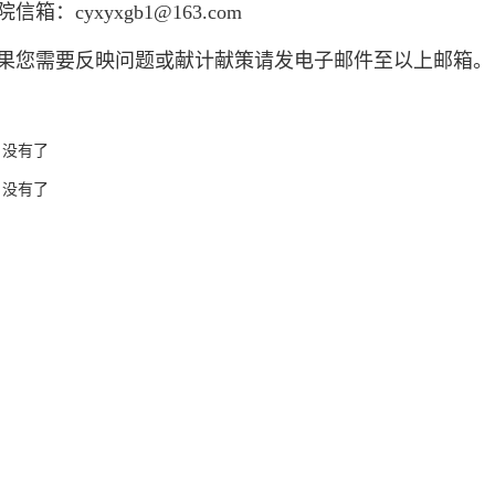
：cyxyxgb1@163.com
需要反映问题或献计献策请发电子邮件至以上邮箱。
没有了
没有了