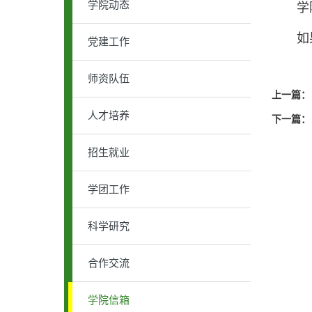
学院动态
学院信箱
如果您
党建工作
师资队伍
上一篇：
人才培养
下一篇：
招生就业
学团工作
科学研究
合作交流
学院信箱