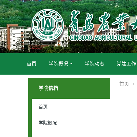
首页
学院概况
学院动态
党建工作
...
首页
>
学院信箱
首页
学院概况