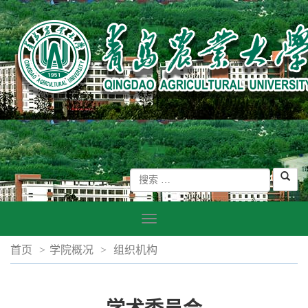
首页
>
学院概况
>
组织机构