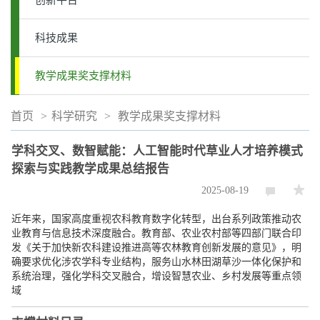
创新平台
科技成果
教学成果奖支撑材料
首页
>
科学研究
>
教学成果奖支撑材料
学科交叉、数智赋能：人工智能时代草业人才培养模式
探索与实践教学成果总结报告
2025-08-19
近年来，国家高度重视农科教育数字化转型，出台系列政策推动农
业教育与信息技术深度融合。教育部、农业农村部等四部门联合印
发《关于加快新农科建设推进高等农林教育创新发展的意见》，明
确要求优化涉农学科专业结构，服务山水林田湖草沙一体化保护和
系统治理，强化学科交叉融合，增设智慧农业、乡村发展等重点领
域