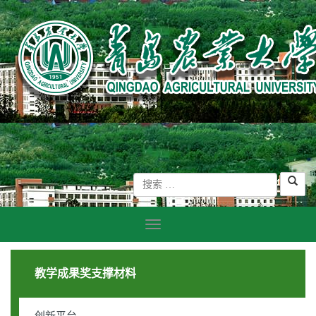
教学成果奖支撑材料