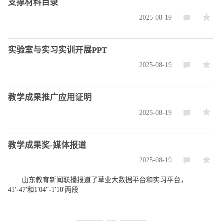
支撑材料目录
2025-08-19
实验室与实习实训开展PPT
2025-08-19
教学成果推广应用证明
2025-08-19
教学成果奖-媒体报道
2025-08-19
山东教育新闻联播报道了草业大数据平台和实习平台，
41'-47'和1'04''-1'10'两段