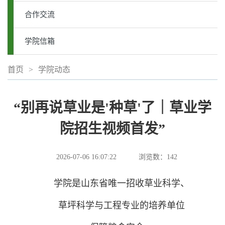
合作交流
学院信箱
首页
>
学院动态
“别再说草业是'种草'了｜草业学
院招生视频首发”
2026-07-06 16:07:22
浏览数：
142
学院是山东省唯一招收草业科学、
草坪科学与工程专业的培养单位