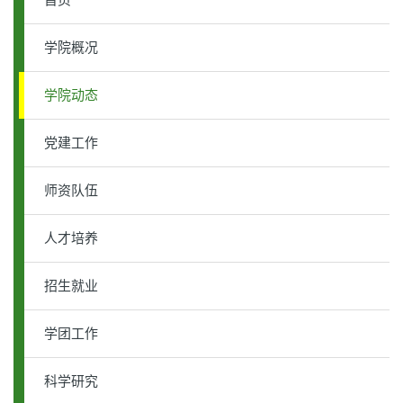
首页
学院概况
学院动态
党建工作
师资队伍
人才培养
招生就业
学团工作
科学研究