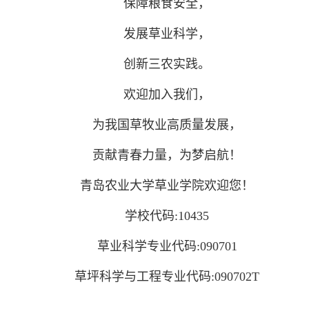
保障粮食安全，
发展草业科学，
创新三农实践。
欢迎加入我们，
为我国草牧业高质量发展，
贡献青春力量，为梦启航！
青岛农业大学草业学院欢迎您！
学校代码:10435
草业科学专业代码:090701
草坪科学与工程专业代码:090702T