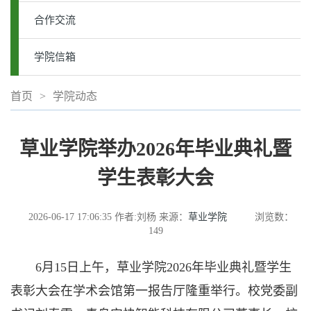
合作交流
学院信箱
首页
>
学院动态
草业学院举办2026年毕业典礼暨
学生表彰大会
2026-06-17 17:06:35
作者:刘杨
来源：
草业学院
浏览数：
149
6月15日上午，草业学院2026年毕业典礼暨学生
表彰大会在学术会馆第一报告厅隆重举行。校党委副