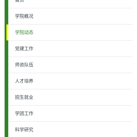
首页
学院概况
学院动态
党建工作
师资队伍
人才培养
招生就业
学团工作
科学研究