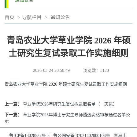
通知公告
首页
>
导航栏目
>
通知公告
青岛农业大学草业学院 2026 年硕
士研究生复试录取工作实施细则
2026-03-24 20:50:49
浏览数：
3120
青岛农业大学草业学院 2026 年硕士研究生复试录取工作实施细则
上一篇：
草业学院2026年研究生复试拟录取名单（一志愿）
下一篇：
草业学院2025年博士研究生导师遴选资格审核通过名单公
示
鲁ICP备13028537号-5
鲁公网安备 37021402000104号
青岛市